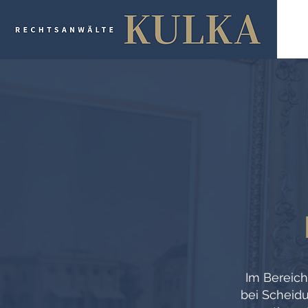
Im Bereich
bei Scheid