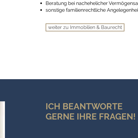
Beratung bei nachehelicher Vermögensa
sonstige familienrechtliche Angelegenheit
weiter zu Immobilien & Baurecht
ICH BEANTWORTE
GERNE IHRE FRAGEN!