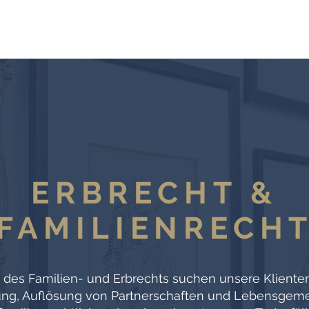
LEISTUNGEN
ERBRECHT &
FAMILIENRECH
 des Familien- und Erbrechts suchen unsere Kliente
ung, Auflösung von Partnerschaften und Lebensgeme